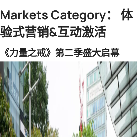
Markets Category：
体
验式营销&互动激活
《力量之戒》第二季盛大启幕