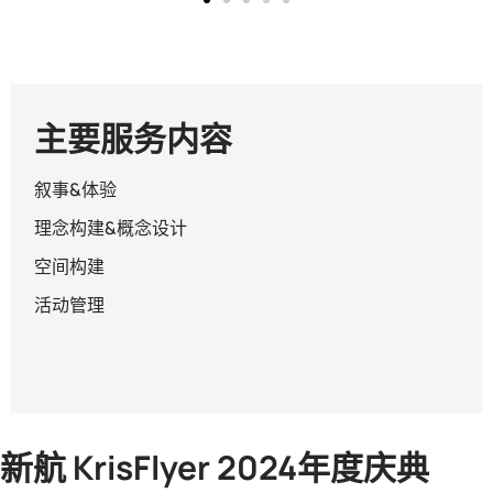
主要服务内容
叙事&体验
理念构建&概念设计
空间构建
活动管理
新航 KrisFlyer 2024年度庆典