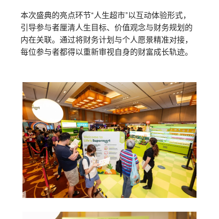
本次盛典的亮点环节“人生超市”以互动体验形式，
引导参与者厘清人生目标、价值观念与财务规划的
内在关联。通过将财务计划与个人愿景精准对接，
每位参与者都得以重新审视自身的财富成长轨迹。