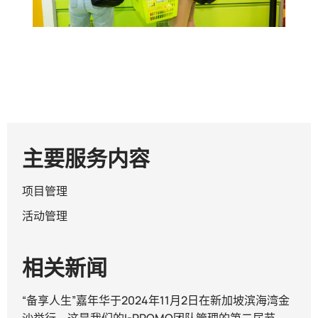
主要服务内容
项目管理
活动管理
相关新闻
“备享人生”嘉年华于2024年11月2日在新加坡滨海湾金