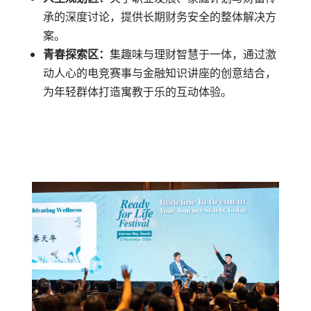
承的深度讨论，提供长期财务安全的整体解决方
案。
青春探索区：
集趣味与理财智慧于一体，通过激
动人心的电竞赛事与金融知识讲座的创意结合，
为年轻群体打造寓教于乐的互动体验。