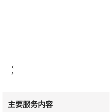
主要服务内容