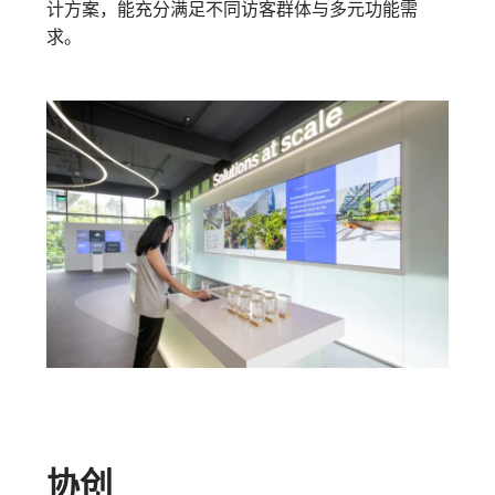
计方案，能充分满足不同访客群体与多元功能需
求。
协创