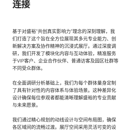
连接
基于对盛裕”共创真实影响力”理念的深刻理解，我
们打造了这个旨在全方位展现其多元专业能力、创
新解决方案及协作精神的沉浸式展厅。通过深度调
研，我们开发了模块化内容与互动体验，精准服务
于VIP客户、企业合作伙伴、普通访客及园区社群等
不同受众群体。
在全面调研分析基础上，我们为每个群体量身定制
了具有针对性的内容体系与体验场景。这种差异化
设计确保每位参观者都能清晰理解盛裕的专业贡献
与未来愿景。
我们通过精心规划的动线设计与空间布局图，确保
各区域间的流畅过渡。展厅空间采用灵活可变的设