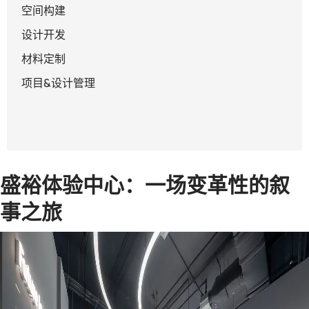
空间构建
设计开发
材料定制
项目&设计管理
盛裕体验中心：一场变革性的叙
事之旅