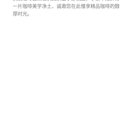
一片咖啡美学净土，诚邀您在此慢享精品咖啡的醇
厚时光。