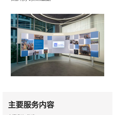
主要服务内容