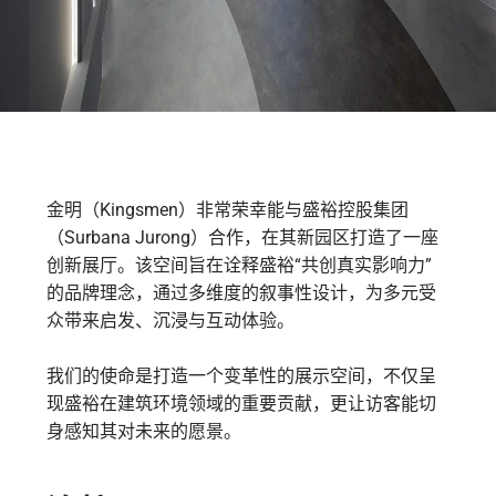
金明（Kingsmen）非常荣幸能与盛裕控股集团
（Surbana Jurong）合作，在其新园区打造了一座
创新展厅。该空间旨在诠释盛裕“共创真实影响力”
的品牌理念，通过多维度的叙事性设计，为多元受
众带来启发、沉浸与互动体验。
我们的使命是打造一个变革性的展示空间，不仅呈
现盛裕在建筑环境领域的重要贡献，更让访客能切
身感知其对未来的愿景。