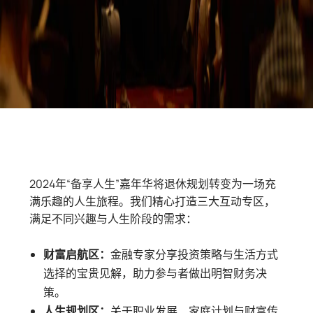
2024年“备享人生”嘉年华将退休规划转变为一场充
满乐趣的人生旅程。我们精心打造三大互动专区，
满足不同兴趣与人生阶段的需求：
财富启航区：
金融专家分享投资策略与生活方式
选择的宝贵见解，助力参与者做出明智财务决
策。
人生规划区：
关于职业发展、家庭计划与财富传