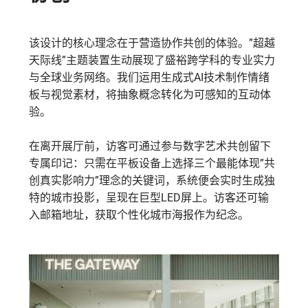
该设计的核心理念在于营造协作共创的体验。”超越
天际线”主题装置生动展现了盛裕跨学科的专业实力
与全球业务网络。我们运用生成式AI技术制作情绪
板与视觉素材，将抽象概念转化为可感知的互动体
验。
在离开展厅前，访客可通过参与数字艺术共创留下
专属印记：只需在平板设备上选择三个最能体现”共
创真实影响力”理念的关键词，系统便会实时生成独
特的城市投影，呈现在巨型LED屏上。访客还可输
入邮箱地址，获取个性化城市海报作为纪念。