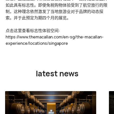
如此具有标志性。即使免税购物体验受到了航空旅行的限
制，这种理念依然激发了当地旅游业对于品牌的动态探
索。并于此预定为期四个月的展览。
点击这里查看标志性体验空间:
https://www.themacallan.com/en-sg/the-macallan-
experience/locations/singapore
latest news