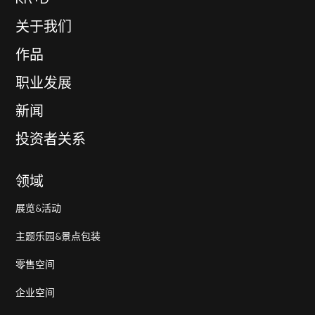
关于我们
作品
职业发展
新闻
投资者关系
领域
展览&活动
主题乐园&景点包装
零售空间
企业空间