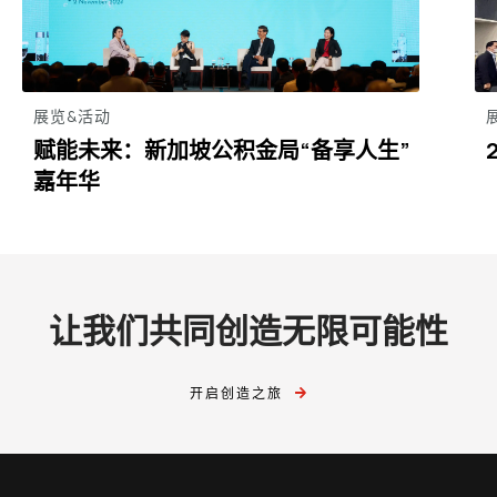
展览&活动
赋能未来：新加坡公积金局“备享人生”
嘉年华
让我们共同创造无限可能性
开启创造之旅