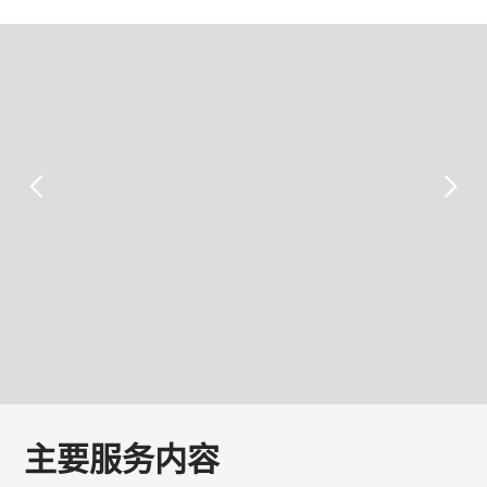
主要服务内容