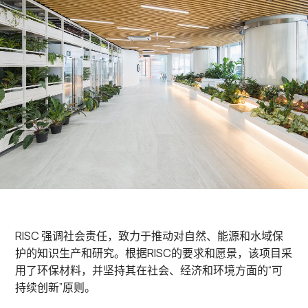
RISC 强调社会责任，致力于推动对自然、能源和水域保
护的知识生产和研究。根据RISC的要求和愿景，该项目采
用了环保材料，并坚持其在社会、经济和环境方面的“可
持续创新”原则。