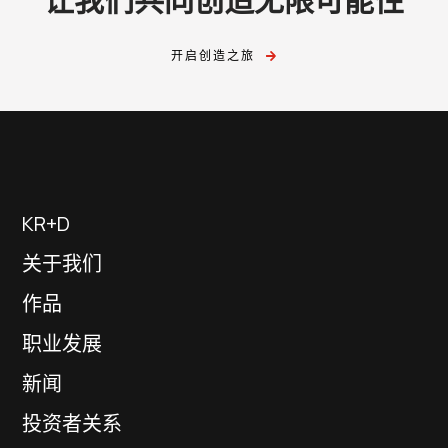
开启创造之旅
KR+D
关于我们
作品
职业发展
新闻
投资者关系