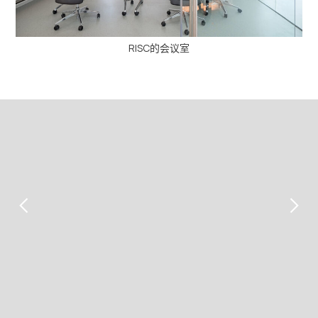
RISC的会议室