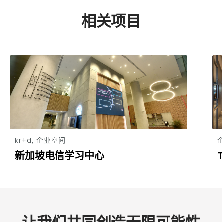
相关项目
kr+d, 企业空间
新加坡电信学习中心
让我们共同创造无限可能性