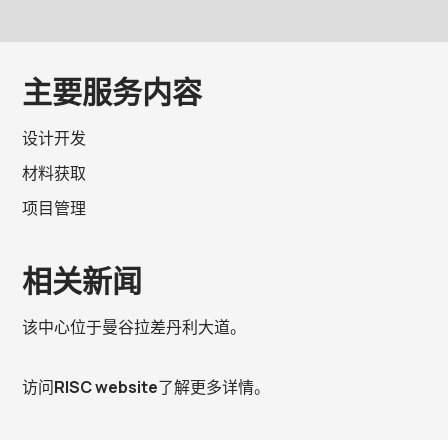
主要服务内容
设计开发
材料获取
项目管理
相关新闻
该中心位于曼谷拉差丹利大道。
访问
RISC website
了解更多详情。