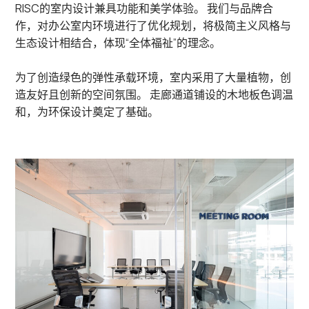
RISC的室内设计兼具功能和美学体验。 我们与品牌合
作，对办公室内环境进行了优化规划，将极简主义风格与
生态设计相结合，体现“全体福祉”的理念。
为了创造绿色的弹性承载环境，室内采用了大量植物，创
造友好且创新的空间氛围。 走廊通道铺设的木地板色调温
和，为环保设计奠定了基础。