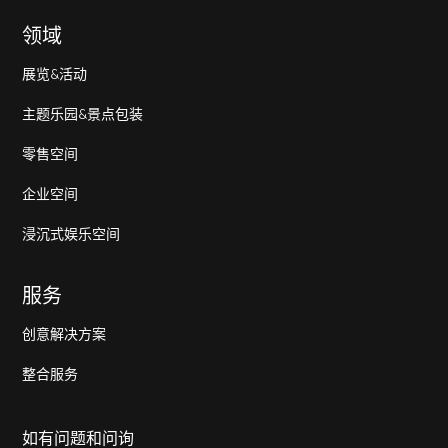
领域
展览&活动
主题乐园&景点包装
零售空间
企业空间
浸沉式娱乐空间
服务
创意解决方案
整合服务
如有问题和问询