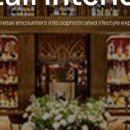
retail encounters into sophisticated lifestyle e