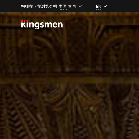
您现在正在浏览金明
中国
官网
EN