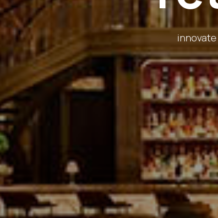
innovate 