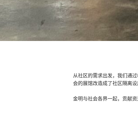
从社区的需求出发，我们通过
会的展馆改造成了社区隔离设
金明与社会各界一起，贡献资