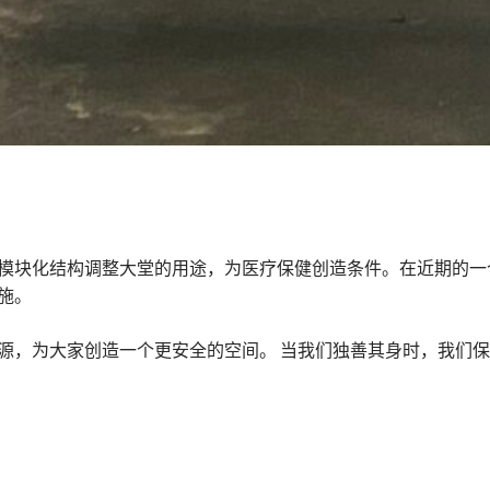
模块化结构调整大堂的用途，为医疗保健创造条件。在近期的一
施。
源，为大家创造一个更安全的空间。 当我们独善其身时，我们