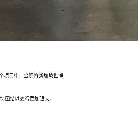
个项目中，金明将新加坡世博
保持团结以变得更加强大。