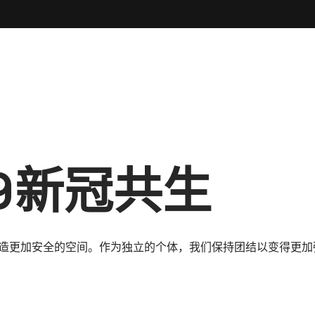
19新冠共生
造更加安全的空间。作为独立的个体，我们保持团结以变得更加