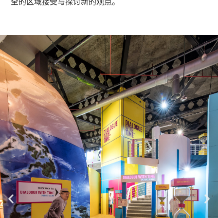
全的区域接受与探讨新的观点。