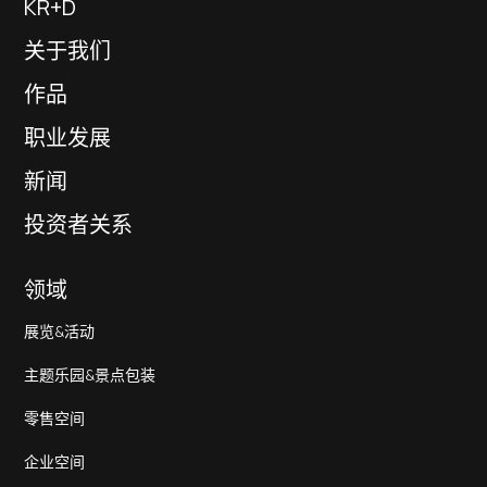
KR+D
关于我们
作品
职业发展
新闻
投资者关系
领域
展览&活动
主题乐园&景点包装
零售空间
企业空间