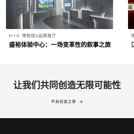
kr+d, 博物馆&品牌展厅
盛裕体验中心：一场变革性的叙事之旅
让我们共同创造无限可能性
开启创造之旅