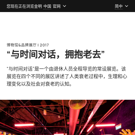
您现在正在浏览金明
中国
官网
简中
博物馆&品牌展厅 l 2017
“与时间对话，拥抱老去”
“与时间对话”是一个由退休人员全程导览的常设展览。该
展览在四个不同的展区讲述了人类衰老过程中，生理和心
理变化以及社会对衰老的认知。