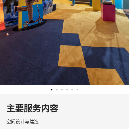
主要服务内容
空间设计与建造