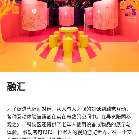
融汇
为了促进代际间对话，从人与人之间的对话到触觉互动，
各种互动体验被镶嵌在实在与数码空间中。在导览陪同参
观之外，科技区还提供了老年人使用设备或物品的展示与
体验。 参观者可以以一位老人的视角游览世界，在一个安