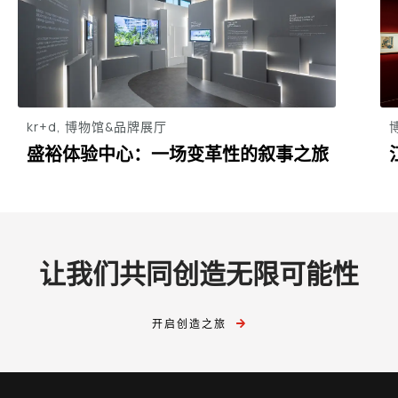
kr+d, 博物馆&品牌展厅
盛裕体验中心：一场变革性的叙事之旅
让我们共同创造无限可能性
开启创造之旅