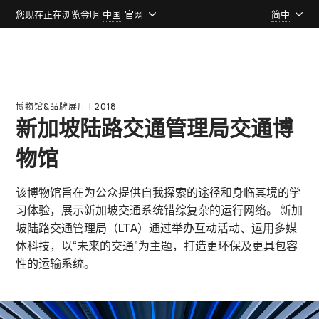
您现在正在浏览金明
中国
官网
简中
博物馆&品牌展厅 l 2018
新加坡陆路交通管理局交通博
物馆
该博物馆旨在为公众提供自我探索的途径和身临其境的学
习体验，展示新加坡交通系统错综复杂的运行网络。 新加
坡陆路交通管理局（LTA）通过举办互动活动、运用多媒
体科技，以“未来的交通”为主题，打造更环保及更具包容
性的运输系统。