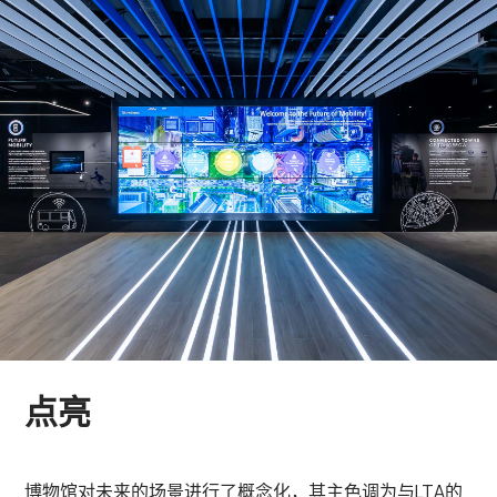
点亮
博物馆对未来的场景进行了概念化，其主色调为与
LTA
的