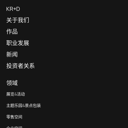
KR+D
关于我们
作品
职业发展
新闻
投资者关系
领域
展览&活动
主题乐园&景点包装
零售空间