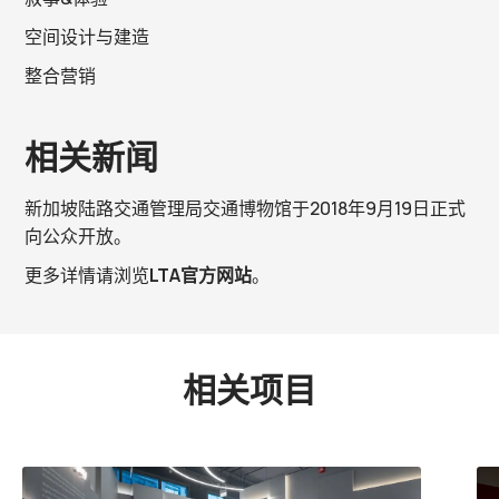
空间设计与建造
整合营销
相关新闻
新加坡陆路交通管理局交通博物馆于
2018
年
9
月
19
日正式
向公众开放。
更多详情请浏览
LTA
官方网站
。
相关项目